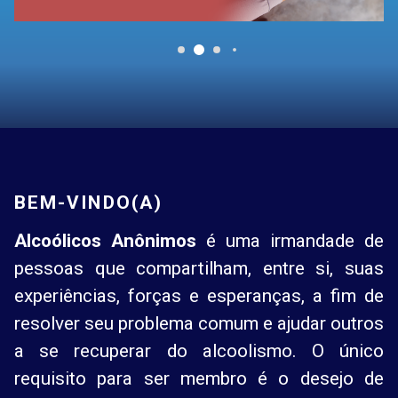
BEM-VINDO(A)
Alcoólicos Anônimos
é uma irmandade de
pessoas que compartilham, entre si, suas
experiências, forças e esperanças, a fim de
resolver seu problema comum e ajudar outros
a se recuperar do alcoolismo. O único
requisito para ser membro é o desejo de