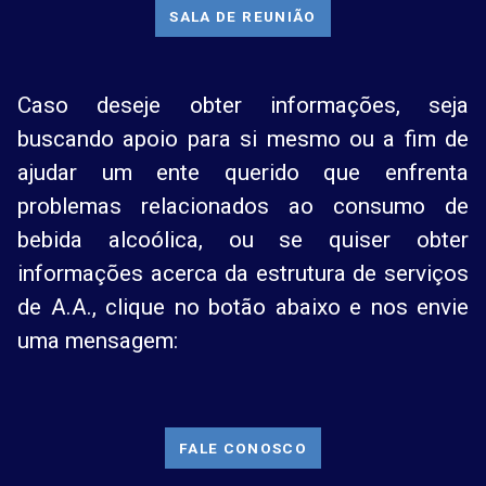
SALA DE REUNIÃO
Caso deseje obter informações, seja
buscando apoio para si mesmo ou a fim de
ajudar um ente querido que enfrenta
problemas relacionados ao consumo de
bebida alcoólica, ou se quiser obter
informações acerca da estrutura de serviços
de A.A., clique no botão abaixo e nos envie
uma mensagem:
FALE CONOSCO