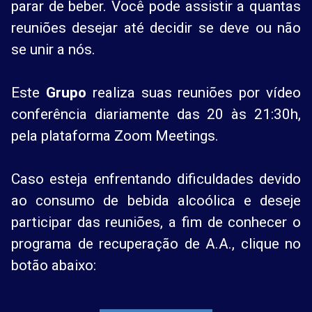
parar de beber. Você pode assistir a quantas
reuniões desejar até decidir se deve ou não
se unir a nós.
Este
Grupo
realiza suas reuniões por vídeo
conferência diariamente das 20 às 21:30h,
pela plataforma Zoom Meetings.
Caso esteja enfrentando dificuldades devido
ao consumo de bebida alcoólica e deseje
participar das reuniões, a fim de conhecer o
programa de recuperação de A.A., clique no
botão abaixo: